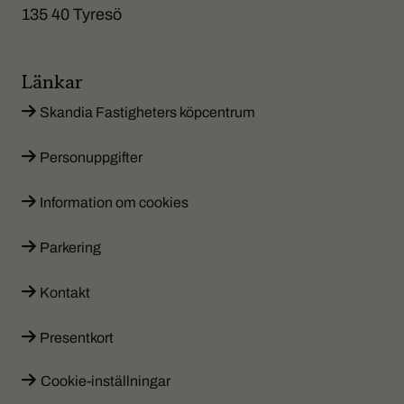
135 40 Tyresö
Länkar
Skandia Fastigheters köpcentrum
Personuppgifter
Information om cookies
Parkering
Kontakt
Presentkort
Cookie-inställningar