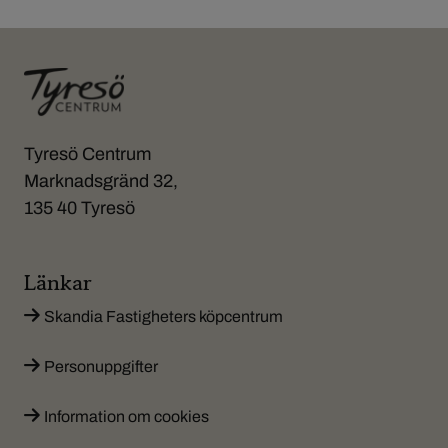
Tyresö Centrum
Marknadsgränd 32,
135 40 Tyresö
Länkar
Skandia Fastigheters köpcentrum
Personuppgifter
Information om cookies