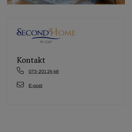
Kontakt
073-201 24 48
E-post