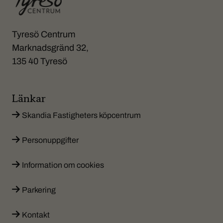
Tyresö Centrum
Marknadsgränd 32,
135 40 Tyresö
Länkar
Skandia Fastigheters köpcentrum
Personuppgifter
Information om cookies
Parkering
Kontakt