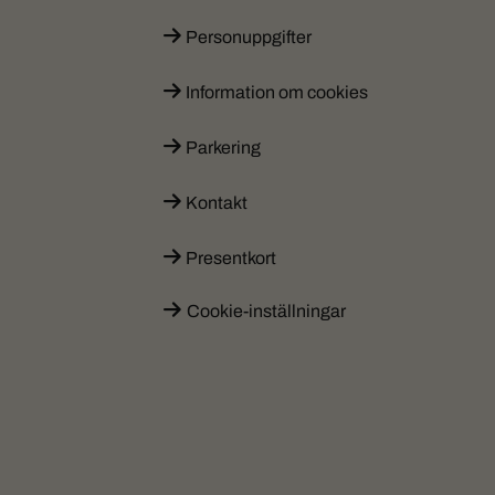
Personuppgifter
Information om cookies
Parkering
Kontakt
Presentkort
Cookie-inställningar