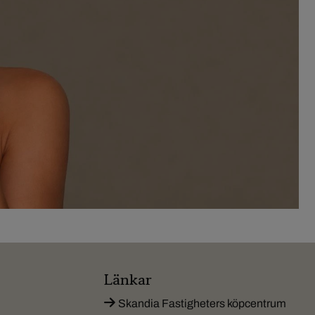
Länkar
Skandia Fastigheters köpcentrum