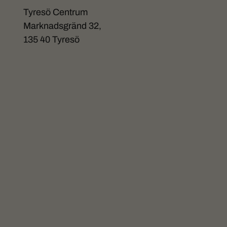
Tyresö Centrum
Marknadsgränd 32,
135 40 Tyresö